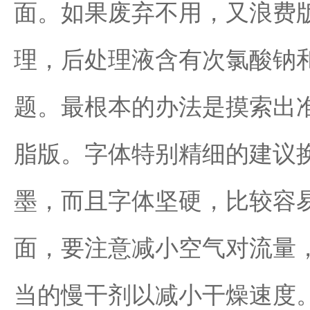
面。如果废弃不用，又浪费
理，后处理液含有次氯酸钠
题。最根本的办法是摸索出
脂版。字体特别精细的建议
墨，而且字体坚硬，比较容
面，要注意减小空气对流量
当的慢干剂以减小干燥速度