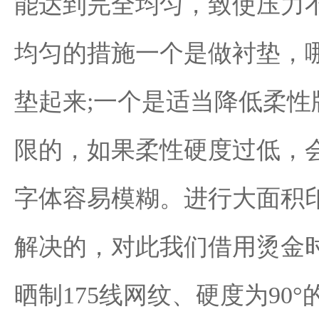
能达到完全均匀，致使压力
均匀的措施一个是做衬垫，
垫起来;一个是适当降低柔
限的，如果柔性硬度过低，
字体容易模糊。进行大面积
解决的，对此我们借用烫金
晒制175线网纹、硬度为9