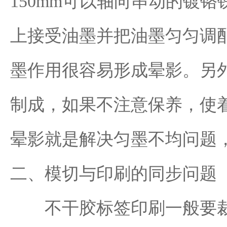
150mm可以轴向串动的镀
上接受油墨并把油墨匀匀调
墨作用很容易形成晕影。另
制成，如果不注意保养，使
晕影就是解决匀墨不均问题
二、模切与印刷的同步问题
不干胶标签印刷一般要裁