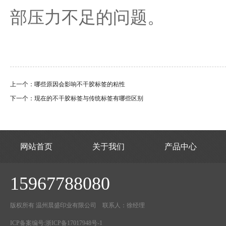
部压力不足的问题。
上一个：
哪些原因会影响不干胶标签的粘性
下一个：
现在的不干胶标签与传统标签有哪些区别
网站首页
关于我们
产品中心
15967788080
版权所有 温州晨盛印业有限公司 联系人：徐经理
ICP备案编号:
浙ICP备17017948号-1