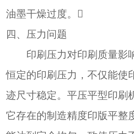
油墨干燥过度。
四、压力问题
印刷压力对印刷质量影响
恒定的印刷压力，不仅能使
迹尺寸稳定。平压平型印刷
它存在的制造精度印版平整