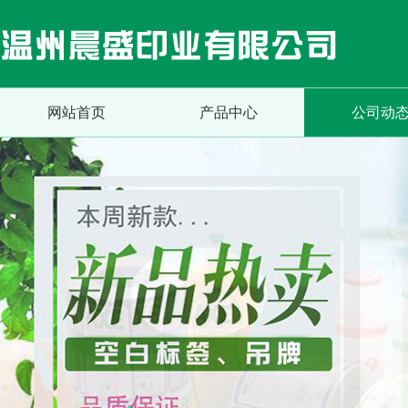
网站首页
产品中心
公司动