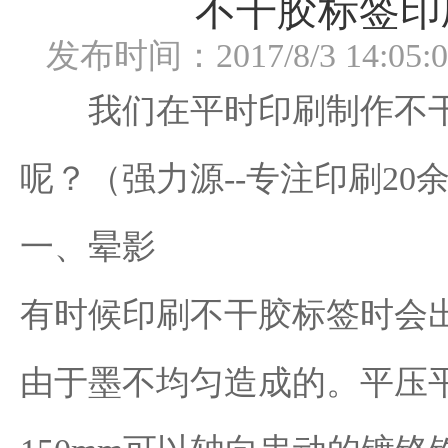
不干胶标签印
发布时间：2017/8/3 14:05:0
我们在平时印刷制作不
呢？（强力源--专注印刷20
一、晕影
有时候印刷不干胶标签时会
由于墨不均匀造成的。平压