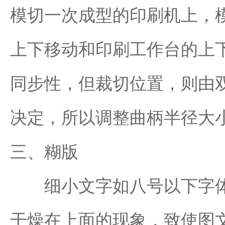
模切一次成型的印刷机上，
上下移动和印刷工作台的上
同步性，但裁切位置，则由
决定，所以调整曲柄半径大
三、糊版
细小文字如八号以下字体
干燥在上面的现象，致使图