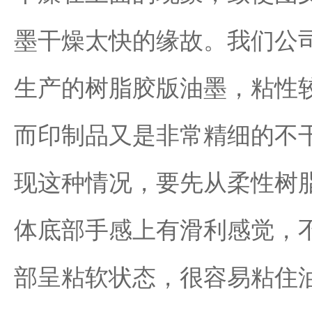
墨干燥太快的缘故。我们公
生产的树脂胶版油墨，粘性
而印制品又是非常精细的不
现这种情况，要先从柔性树
体底部手感上有滑利感觉，
部呈粘软状态，很容易粘住