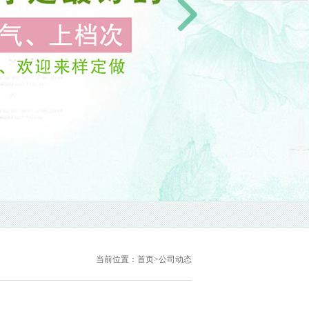
当前位置：
首页
>
公司动态