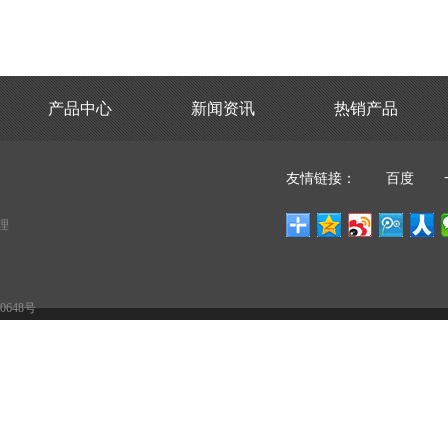
返回
产品中心
新闻资讯
热销产品
友情链接：
百度
理
0648号