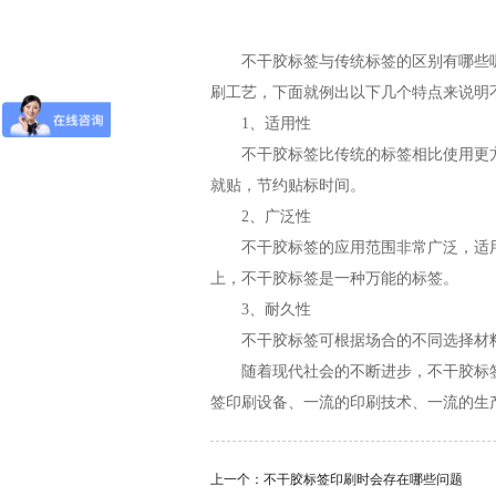
不干胶标签与传统标签的区别有哪些呢
刷工艺，下面就例出以下几个特点来说明
1、适用性
不干胶标签比传统的标签相比使用更方
就贴，节约贴标时间。
2、广泛性
不干胶标签的应用范围非常广泛，适用
上，不干胶标签是一种万能的标签。
3、耐久性
不干胶标签可根据场合的不同选择材料
随着现代社会的不断进步，不干胶标签的
签印刷设备、一流的印刷技术、一流的生
上一个：
不干胶标签印刷时会存在哪些问题