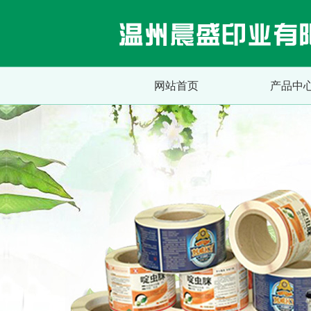
网站首页
产品中