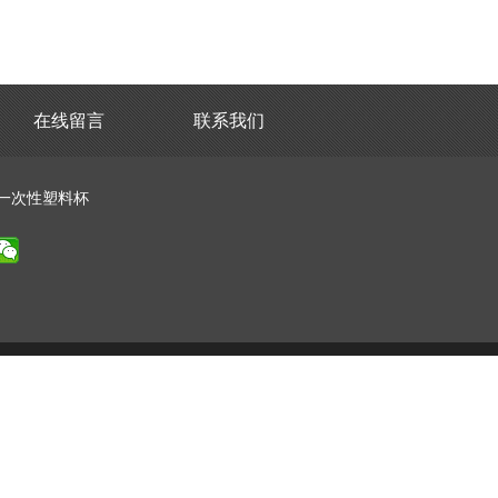
在线留言
联系我们
一次性塑料杯