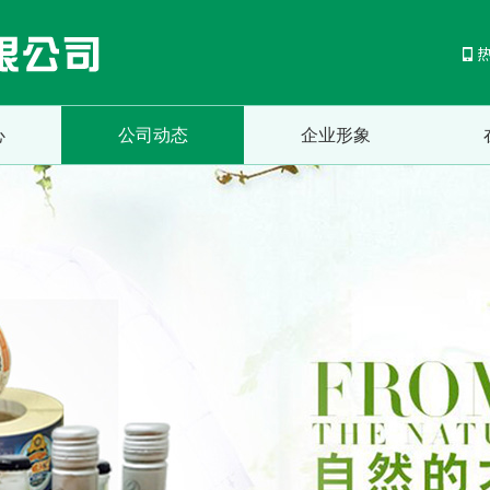
心
公司动态
企业形象